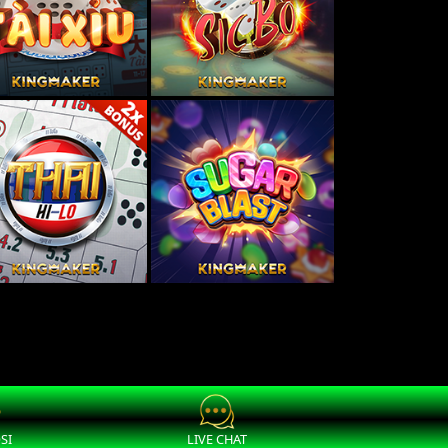
SI
LIVE CHAT