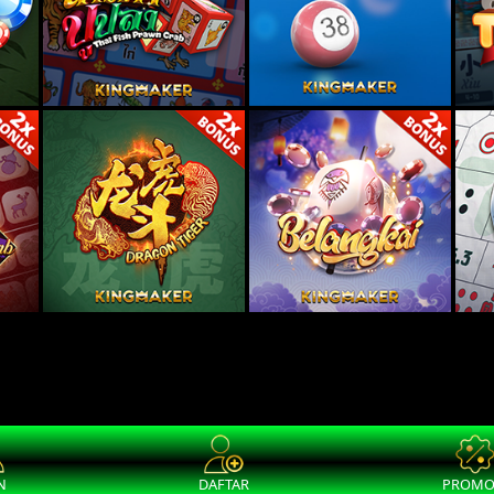
00,00
N
DAFTAR
PROMO