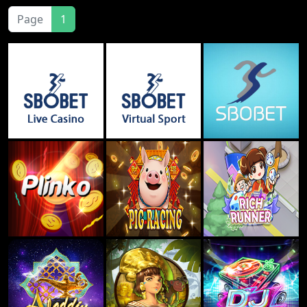
Page
1