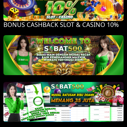
BONUS CASHBACK SLOT & CASINO 10%