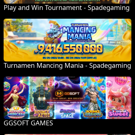
Play and Win Tournament - Spadegaming
Turnamen Mancing Mania - Spadegaming
GGSOFT GAMES