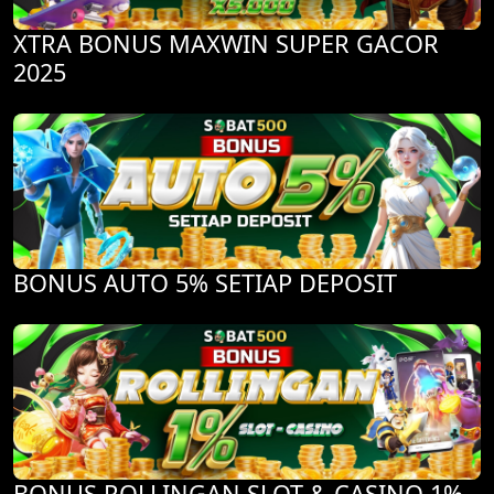
XTRA BONUS MAXWIN SUPER GACOR
2025
BONUS AUTO 5% SETIAP DEPOSIT
BONUS ROLLINGAN SLOT & CASINO 1%