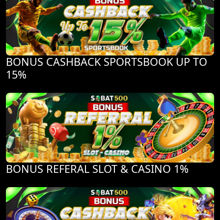
BONUS CASHBACK SPORTSBOOK UP TO
15%
BONUS REFERAL SLOT & CASINO 1%