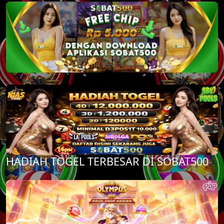
HADIAH TOGEL TERBESAR DI SOBAT500