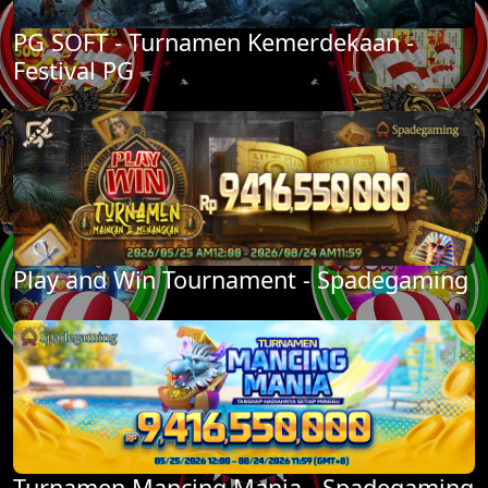
PG SOFT - Turnamen Kemerdekaan -
Festival PG
Play and Win Tournament - Spadegaming
Turnamen Mancing Mania - Spadegaming