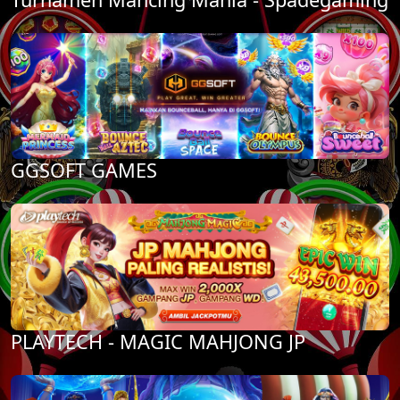
GGSOFT GAMES
PLAYTECH - MAGIC MAHJONG JP