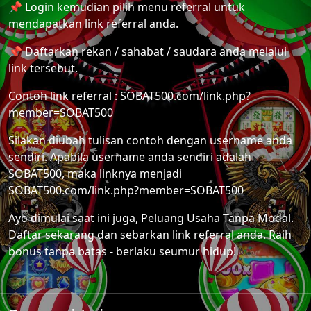
📌 Login kemudian pilih menu referral untuk
mendapatkan link referral anda.
📌 Daftarkan rekan / sahabat / saudara anda melalui
link tersebut.
Contoh link referral : SOBAT500.com/link.php?
member=SOBAT500
Silakan diubah tulisan contoh dengan username anda
sendiri. Apabila username anda sendiri adalah
SOBAT500, maka linknya menjadi
SOBAT500.com/link.php?member=SOBAT500
Ayo dimulai saat ini juga, Peluang Usaha Tanpa Modal.
Daftar sekarang dan sebarkan link referral anda. Raih
bonus tanpa batas - berlaku seumur hidup!