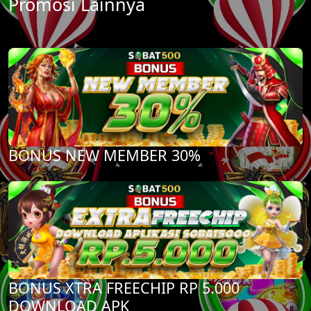
Promosi Lainnya
BONUS NEW MEMBER 30%
BONUS XTRA FREECHIP RP 5.000
DOWNLOAD APK