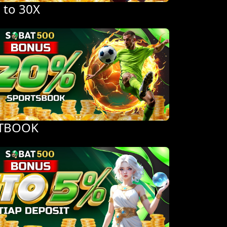
 to 30X
RTBOOK