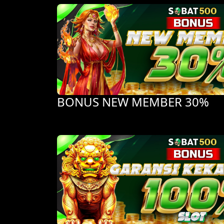
BONUS NEW MEMBER 30%