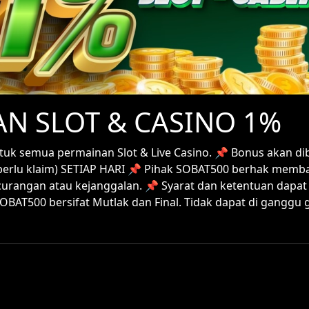
N SLOT & CASINO 1%
k semua permainan Slot & Live Casino. 📌 Bonus akan dib
k perlu klaim) SETIAP HARI 📌 Pihak SOBAT500 berhak me
curangan atau kejanggalan. 📌 Syarat dan ketentuan dapa
OBAT500 bersifat Mutlak dan Final. Tidak dapat di ganggu 