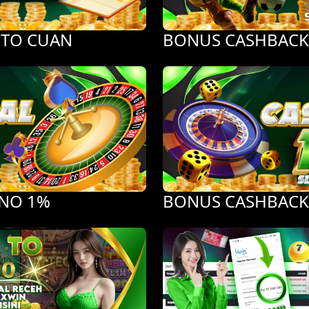
UTO CUAN
BONUS CASHBACK
INO 1%
BONUS CASHBACK 