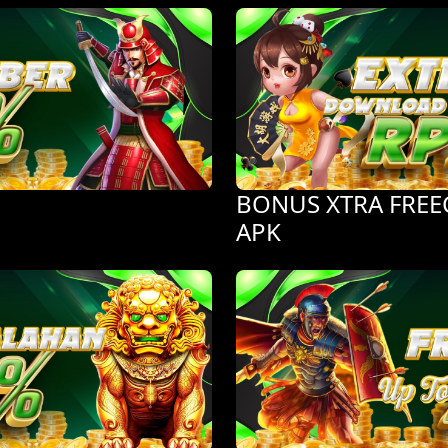
BONUS XTRA FREE
APK