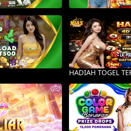
HADIAH TOGEL TE