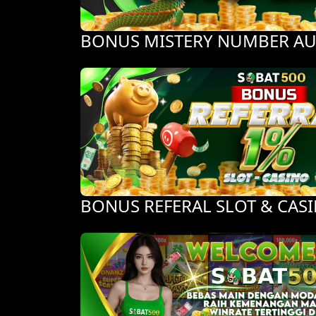
BONUS MISTERY NUMBER A
BONUS REFERAL SLOT & CAS